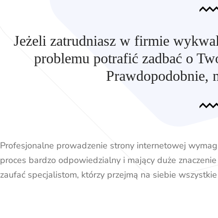
Jeżeli zatrudniasz w firmie wykw
problemu potrafić zadbać o Two
Prawdopodobnie, ni
Profesjonalne prowadzenie strony internetowej wymaga 
proces bardzo odpowiedzialny i mający duże znaczenie 
zaufać specjalistom, którzy przejmą na siebie wszystkie