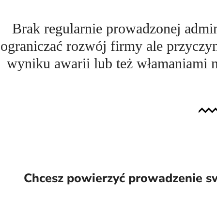
Brak regularnie prowadzonej adminis
ograniczać rozwój firmy ale przyczy
wyniku awarii lub też włamaniami n
Chcesz powierzyć prowadzenie swo